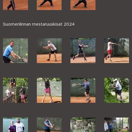
Suomenlinnan mestaruuskisat 2024