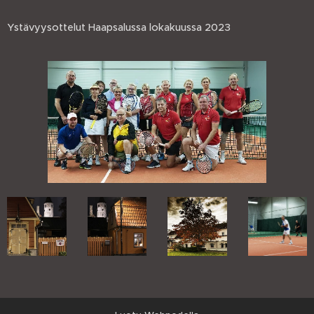
Ystävyysottelut Haapsalussa lokakuussa 2023