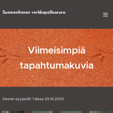
Suomenlinnan verkkopalloseura
Viimeisimpiä
tapahtumakuvia
Seuran syyspelit Talissa 25.10.2025